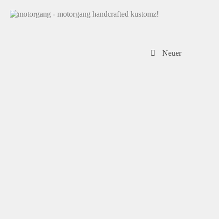
Neuer