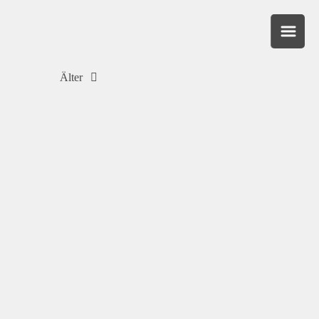
Älter